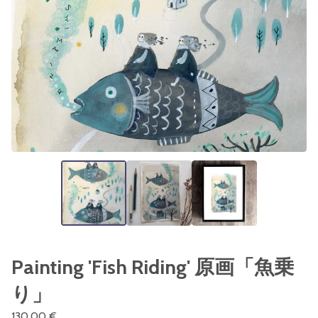
Painting 'Fish Riding' 原画「魚乗
り」
130,00
€